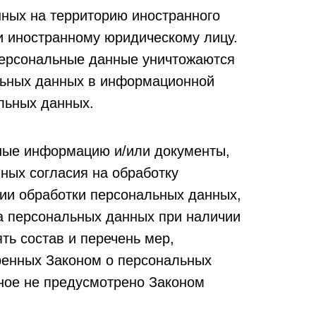
ных на территорию иностранного
ли иностранному юридическому лицу.
персональные данные уничтожаются
льных данных в информационной
льных данных.
рные информацию и/или документы,
ных согласия на обработку
ии обработки персональных данных,
а персональных данных при наличии
ть состав и перечень мер,
ренных Законом о персональных
ное не предусмотрено Законом