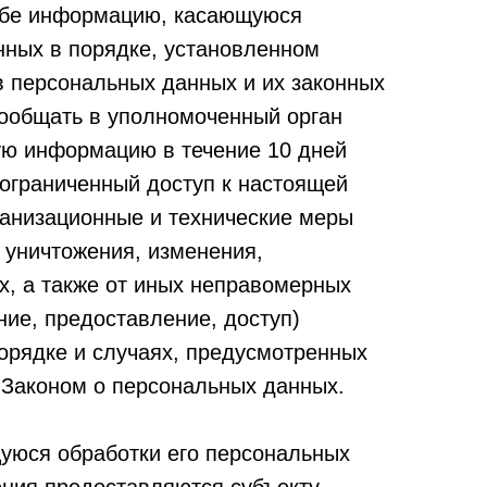
сьбе информацию, касающуюся
нных в порядке, установленном
 персональных данных и их законных
сообщать в уполномоченный орган
ую информацию в течение 10 дней
еограниченный доступ к настоящей
ганизационные и технические меры
 уничтожения, изменения,
х, а также от иных неправомерных
ие, предоставление, доступ)
орядке и случаях, предусмотренных
 Законом о персональных данных.
уюся обработки его персональных