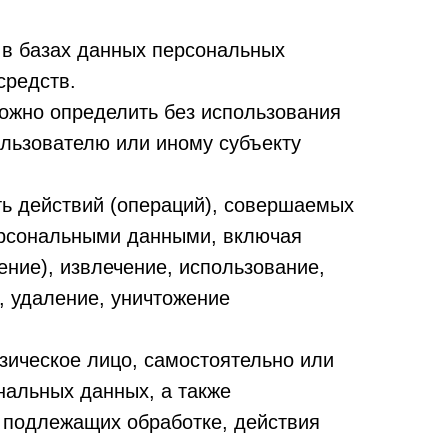
в базах данных персональных
средств.
можно определить без использования
льзователю или иному субъекту
ть действий (операций), совершаемых
персональными данными, включая
ение), извлечение, использование,
, удаление, уничтожение
зическое лицо, самостоятельно или
нальных данных, а также
 подлежащих обработке, действия