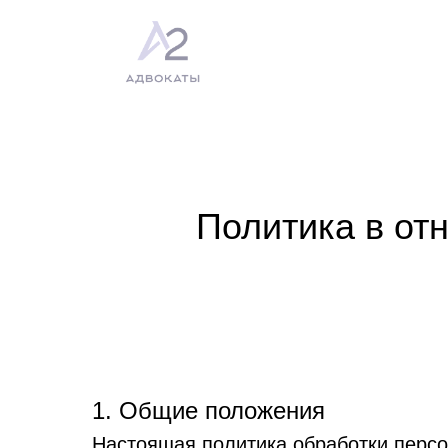
Политика в от
1. Общие положения
Настоящая политика обработки персо