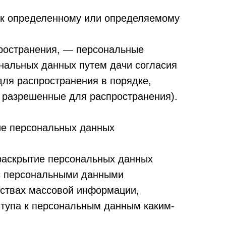
 к определенному или определяемому
ространения, — персональные
ональных данных путем дачи согласия
ля распространения в порядке,
 разрешенные для распространения).
ие персональных данных
раскрытие персональных данных
 с персональными данными
дствах массовой информации,
тупа к персональным данным каким-