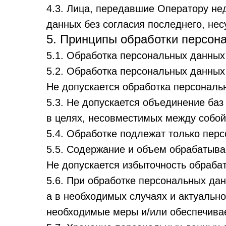
4.3. Лица, передавшие Оператору не
данных без согласия последнего, нес
5. Принципы обработки персон
5.1. Обработка персональных данных
5.2. Обработка персональных данных
Не допускается обработка персональ
5.3. Не допускается объединение ба
в целях, несовместимых между собой
5.4. Обработке подлежат только пер
5.5. Содержание и объем обрабатыв
Не допускается избыточность обраб
5.6. При обработке персональных дан
а в необходимых случаях и актуальн
необходимые меры и/или обеспечивае