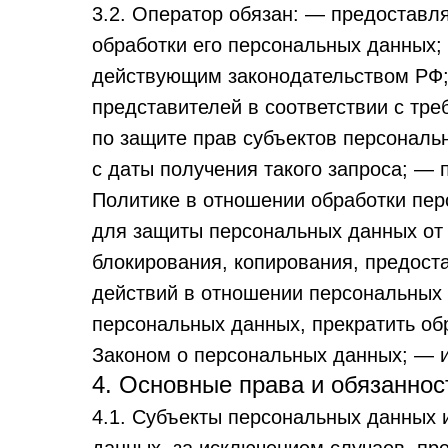
3.2. Оператор обязан: — предоставл
обработки его персональных данных;
действующим законодательством РФ; 
представителей в соответствии с тр
по защите прав субъектов персональ
с даты получения такого запроса; —
Политике в отношении обработки пер
для защиты персональных данных от 
блокирования, копирования, предост
действий в отношении персональных 
персональных данных, прекратить об
Законом о персональных данных; — 
4. Основные права и обязанно
4.1. Субъекты персональных данных