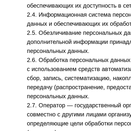
обеспечивающих их доступность в сети
2.4. Информационная система персо
данных и обеспечивающих их обработ
2.5. Обезличивание персональных да
дополнительной информации принадл
персональных данных.
2.6. Обработка персональных данных
с использованием средств автоматиз
сбор, запись, систематизацию, накоп
передачу (распространение, предоста
персональных данных.
2.7. Оператор — государственный ор
совместно с другими лицами организ
определяющие цели обработки персо