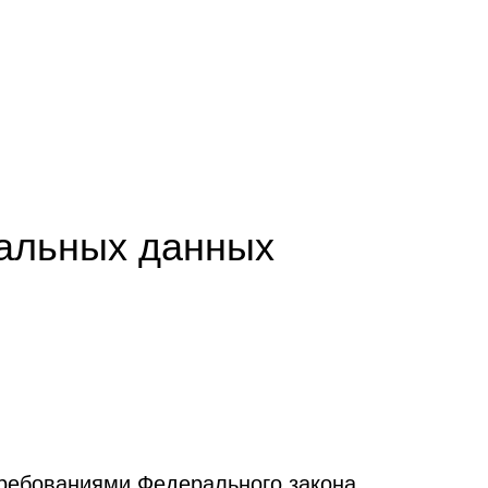
нальных данных
требованиями Федерального закона