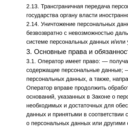
2.13. Трансграничная передача перс
государства органу власти иностран
2.14. Уничтожение персональных дан
безвозвратно с невозможностью дал
системе персональных данных и/или
3. Основные права и обязанно
3.1. Оператор имеет право: — получ
содержащие персональные данные; — 
персональных данных, а также, напр
Оператор вправе продолжить обработ
оснований, указанных в Законе о пе
необходимых и достаточных для обе
данных и принятыми в соответствии 
о персональных данных или другими